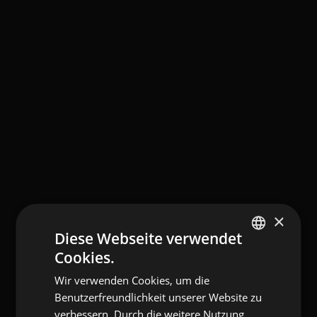
×
Diese Webseite verwendet
Cookies.
ENGLISH
Wir verwenden Cookies, um die
ITALIAN
Benutzerfreundlichkeit unserer Website zu
GERMAN
verbessern. Durch die weitere Nutzung