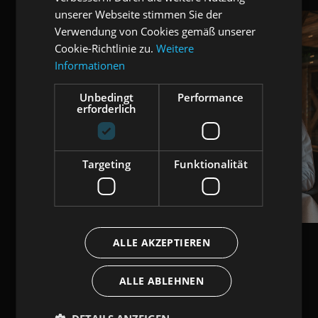
unserer Webseite stimmen Sie der
Verwendung von Cookies gemäß unserer
Cookie-Richtlinie zu.
Weitere
Informationen
Unbedingt
Performance
erforderlich
Targeting
Funktionalität
ALLE AKZEPTIEREN
ALLE ABLEHNEN