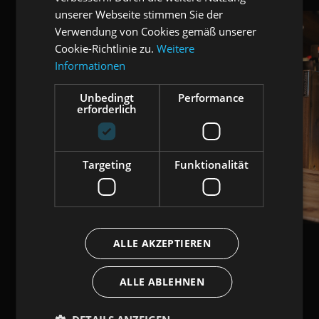
unserer Webseite stimmen Sie der
Verwendung von Cookies gemäß unserer
Cookie-Richtlinie zu.
Weitere
Informationen
Unbedingt
Performance
erforderlich
Targeting
Funktionalität
ALLE AKZEPTIEREN
ALLE ABLEHNEN