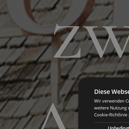
zw
Diese Webse
Wir verwenden Co
weitere Nutzung 
Cookie-Richtlinie 
Unbeding