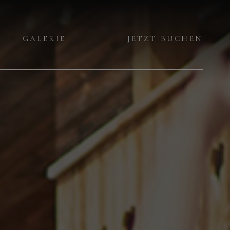
GALERIE
JETZT BUCHEN