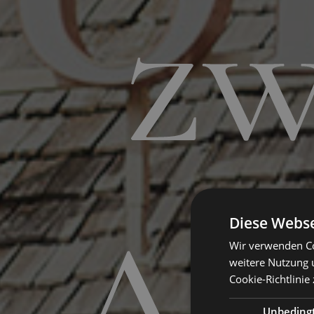
zw
Diese Webse
Wir verwenden Co
weitere Nutzung 
Cookie-Richtlinie 
Unbeding