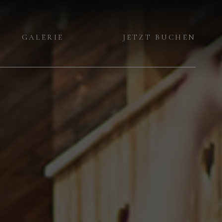
GALERIE
JETZT BUCHEN