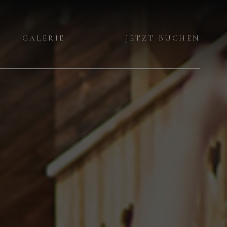
GALERIE
JETZT BUCHEN