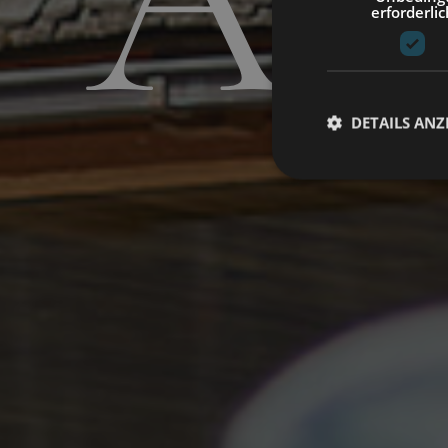
Ab
erforderlic
DETAILS ANZ