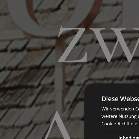
zw
Diese Webse
Wir verwenden Co
weitere Nutzung 
Cookie-Richtlinie 
Unbeding